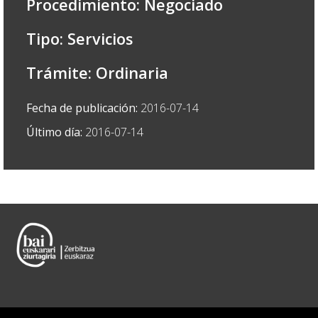
Procedimiento: Negociado
Tipo: Servicios
Trámite: Ordinaria
Fecha de publicación:
2016-07-14
Último día:
2016-07-14