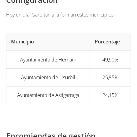
Hoy en día, Garbitania la forman estos municipios:
Municipio
Porcentaje
Ayuntamiento de Hernani
49,90%
Ayuntamiento de Usurbil
25,95%
Ayuntamiento de Astigarraga
24,15%
Encomiendas de gestión