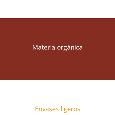
Materia orgánica
Envases ligeros