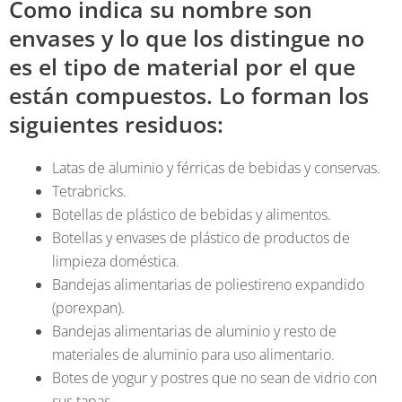
Como indica su nombre son
envases y lo que los distingue no
es el tipo de material por el que
están compuestos. Lo forman los
siguientes residuos:
Latas de aluminio y férricas de bebidas y conservas.
Tetrabricks.
Botellas de plástico de bebidas y alimentos.
Botellas y envases de plástico de productos de
limpieza doméstica.
Bandejas alimentarias de poliestireno expandido
(porexpan).
Bandejas alimentarias de aluminio y resto de
materiales de aluminio para uso alimentario.
Botes de yogur y postres que no sean de vidrio con
sus tapas.