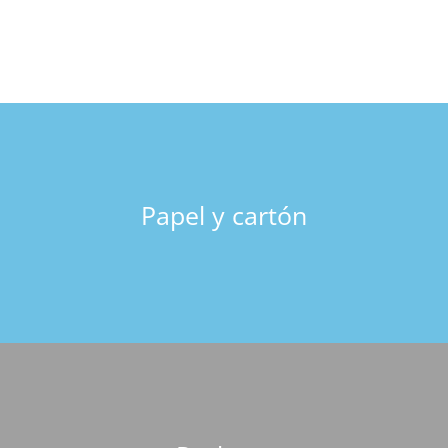
Papel y cartón