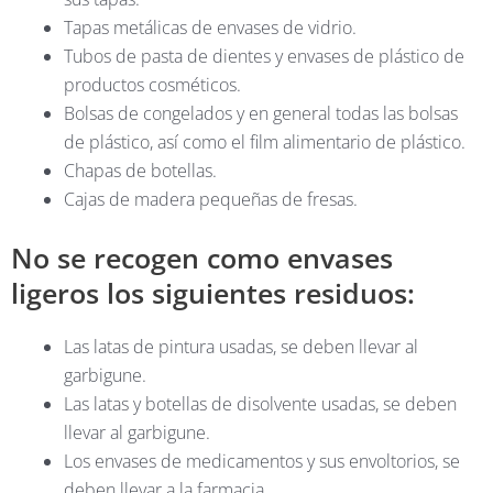
Tapas metálicas de envases de vidrio.
Tubos de pasta de dientes y envases de plástico de
productos cosméticos.
Bolsas de congelados y en general todas las bolsas
de plástico, así como el film alimentario de plástico.
Chapas de botellas.
Cajas de madera pequeñas de fresas.
No se recogen como envases
ligeros los siguientes residuos:
Las latas de pintura usadas, se deben llevar al
garbigune.
Las latas y botellas de disolvente usadas, se deben
llevar al garbigune.
Los envases de medicamentos y sus envoltorios, se
deben llevar a la farmacia.