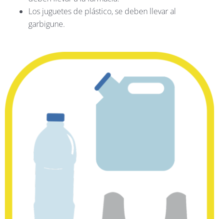
Los juguetes de plástico, se deben llevar al
garbigune.