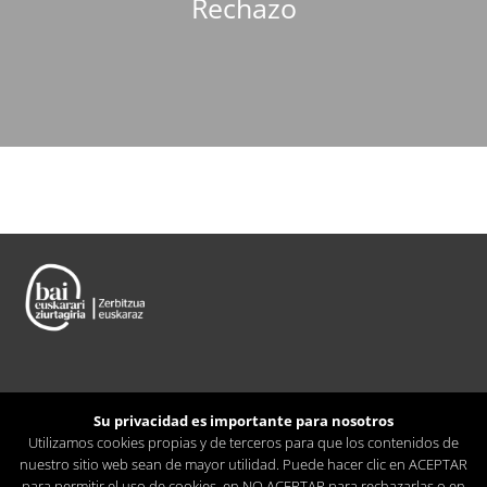
Rechazo
Su privacidad es importante para nosotros
Utilizamos cookies propias y de terceros para que los contenidos de
nuestro sitio web sean de mayor utilidad. Puede hacer clic en ACEPTAR
para permitir el uso de cookies, en NO ACEPTAR para rechazarlas o en