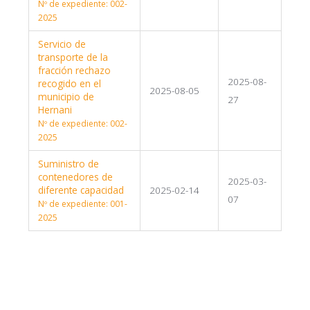
Nº de expediente: 002-
2025
Servicio de
transporte de la
fracción rechazo
2025-08-
recogido en el
2025-08-05
municipio de
27
Hernani
Nº de expediente: 002-
2025
Suministro de
contenedores de
2025-03-
diferente capacidad
2025-02-14
07
Nº de expediente: 001-
2025