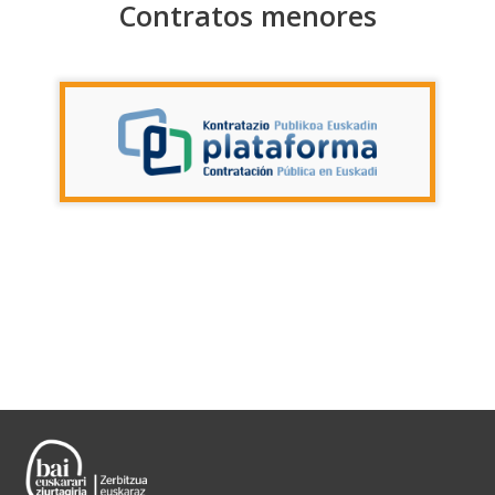
Contratos menores