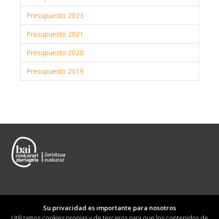
Presupuesto 2023
Presupuesto 2021
Presupuesto 2020
Presupuesto 2019
Su privacidad es importante para nosotros
Utilizamos cookies propias y de terceros para que los contenidos de