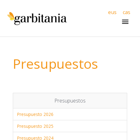
Men
eus
cas
princ
Presupuestos
Presupuestos
Presupuesto 2026
Presupuesto 2025
Presupuesto 2024