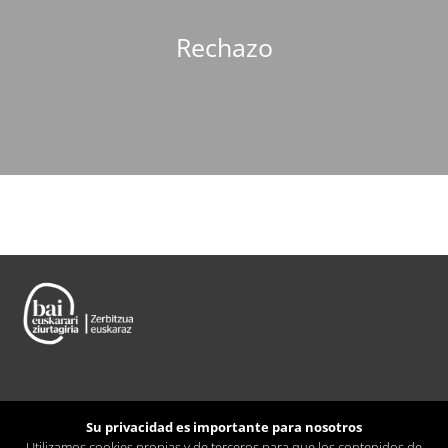
Rechazo
Su privacidad es importante para nosotros
Utilizamos cookies propias y de terceros para que los contenidos de