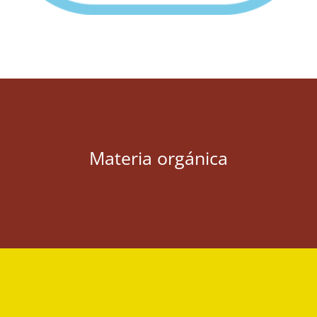
Materia orgánica