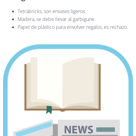
Tetrabricks, son envases ligeros.
Madera, se debe llevar al garbigune.
Papel de plástico para envolver regalos, es rechazo.