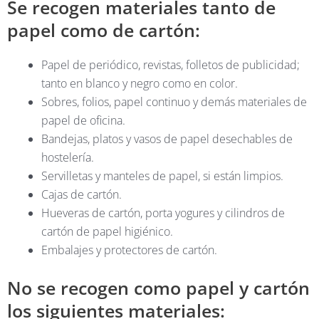
Se recogen materiales tanto de
papel como de cartón:
Papel de periódico, revistas, folletos de publicidad;
tanto en blanco y negro como en color.
Sobres, folios, papel continuo y demás materiales de
papel de oficina.
Bandejas, platos y vasos de papel desechables de
hostelería.
Servilletas y manteles de papel, si están limpios.
Cajas de cartón.
Hueveras de cartón, porta yogures y cilindros de
cartón de papel higiénico.
Embalajes y protectores de cartón.
No se recogen como papel y cartón
los siguientes materiales: