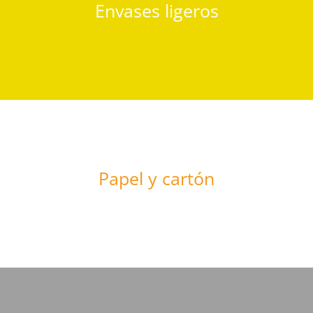
Envases ligeros
Papel y cartón