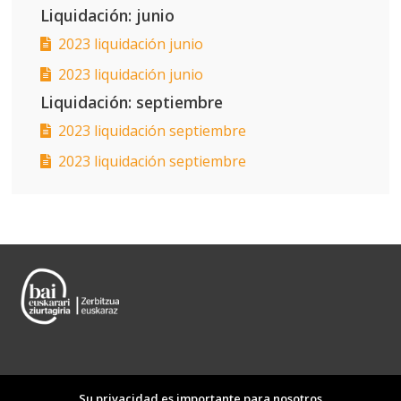
Liquidación: junio
2023 liquidación junio
2023 liquidación junio
Liquidación: septiembre
2023 liquidación septiembre
2023 liquidación septiembre
Su privacidad es importante para nosotros