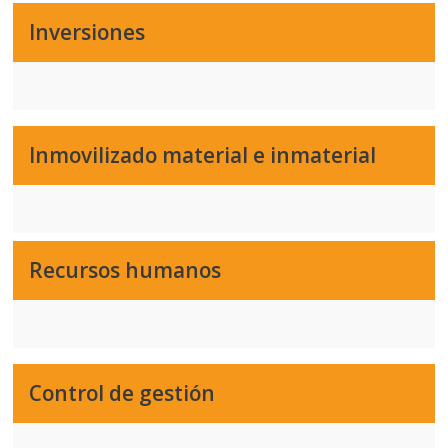
Inversiones
Inmovilizado material e inmaterial
Recursos humanos
Control de gestión