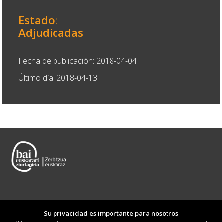
Estado:
Adjudicadas
Fecha de publicación: 2018-04-04
Último día: 2018-04-13
Su privacidad es importante para nosotros