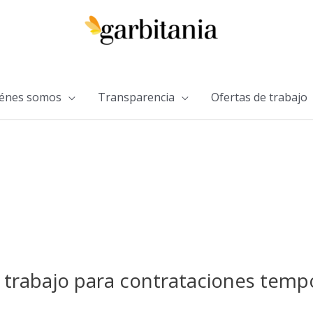
énes somos
Transparencia
Ofertas de trabajo
e trabajo para contrataciones temp