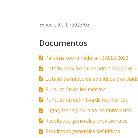
Expediente: LP2023/03
Documentos
Persona coordinadora - BASES 2023
Listado provisional de admitidos y exclu
Listado definitivo de admitidos y excluid
Puntuación de los méritos
Puntuación definitiva de los méritos
Lugar, fecha y hora de las entrevistas
Resultados generales provisionales
Resultados generales definitivos