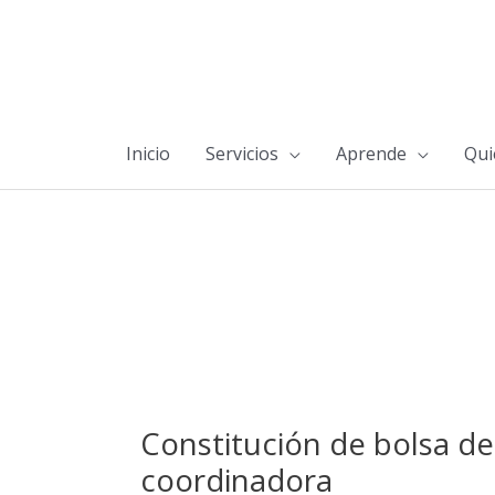
Inicio
Servicios
Aprende
Qui
Constitución de bolsa d
coordinadora