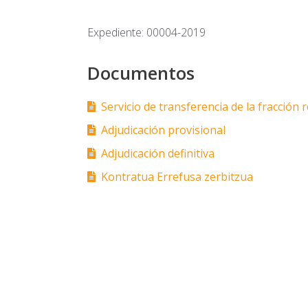
Expediente: 00004-2019
Documentos
Servicio de transferencia de la fracción 
Adjudicación provisional
Adjudicación definitiva
Kontratua Errefusa zerbitzua