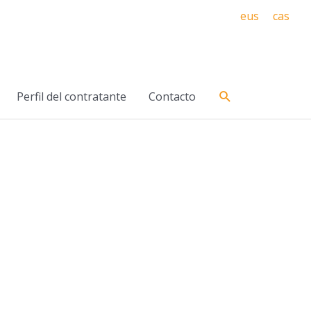
eus
cas
Buscar
Perfil del contratante
Contacto