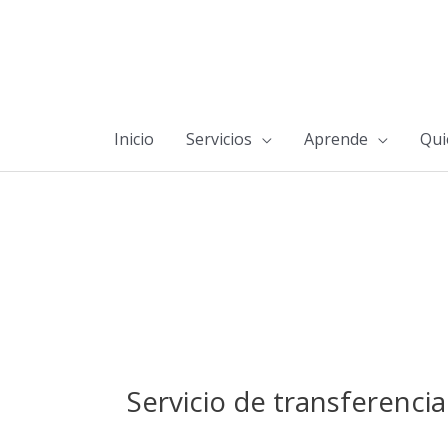
Inicio
Servicios
Aprende
Qui
Servicio de transferencia