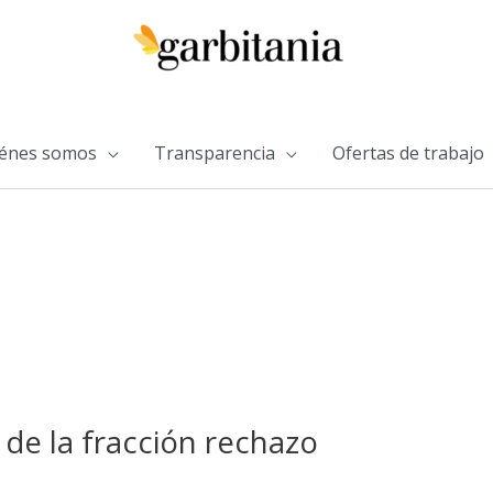
énes somos
Transparencia
Ofertas de trabajo
 de la fracción rechazo