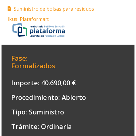
Suministro de bolsas para residuos
Ikusi Plataforman:
Fase:
Formalizados
Importe: 40.690,00 €
Procedimiento: Abierto
Tipo: Suministro
Trámite: Ordinaria