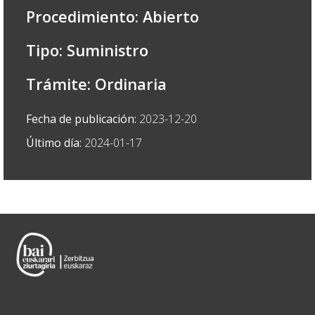
Procedimiento: Abierto
Tipo: Suministro
Trámite: Ordinaria
Fecha de publicación:
2023-12-20
Último día:
2024-01-17