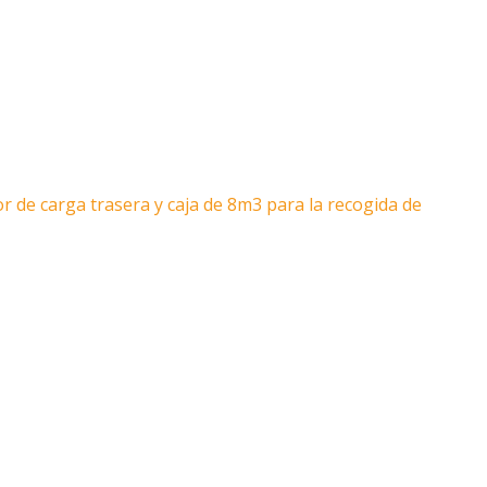
 de carga trasera y caja de 8m3 para la recogida de