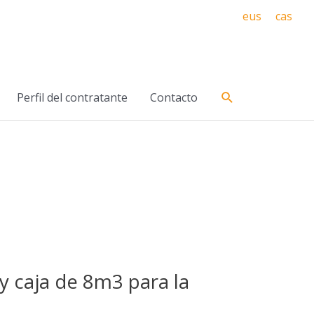
eus
cas
Buscar
Perfil del contratante
Contacto
 caja de 8m3 para la