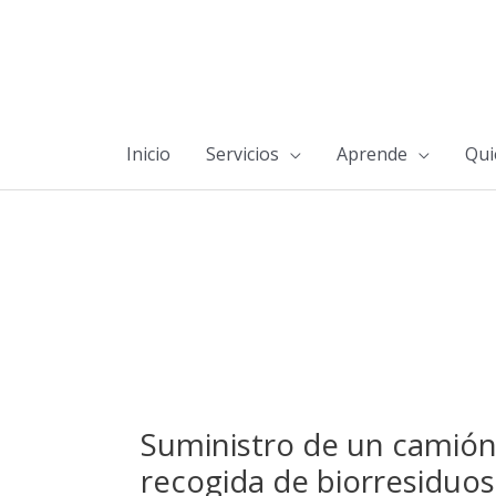
Inicio
Servicios
Aprende
Qui
Suministro de un camión
recogida de biorresiduos