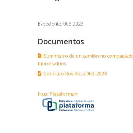
Expediente: 003-2023
Documentos
Suministro de un camión no compactador
biorresiduos
Contrato Ros Roca 003-2023
Ikusi Plataforman: