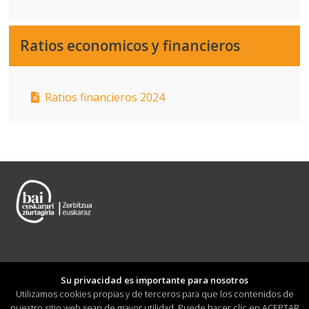
Ratios economicos y financieros
Ratios financieros 2024
Su privacidad es importante para nosotros
Utilizamos cookies propias y de terceros para que los contenidos de
nuestro sitio web sean de mayor utilidad. Puede hacer clic en ACEPTAR